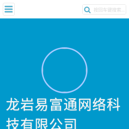
龙岩易富通网络科
技有限公司