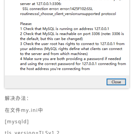
解决办法：
在文件my.ini中
[mysqld]
tls_version=TLSv1.2