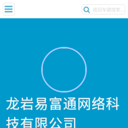
龙岩易富通网络科
技有限公司