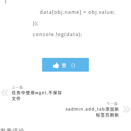
{
data[obj.name] = obj.value;
});
console.log(data);
赞 （
）
上一篇:
任务中使用wget,不保存
文件
下一篇:
xadmin.add_tab添加新
标签页刷新
发表评论