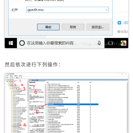
然后依次进行下列操作：