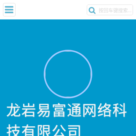
龙岩易富通网络科
技有限公司