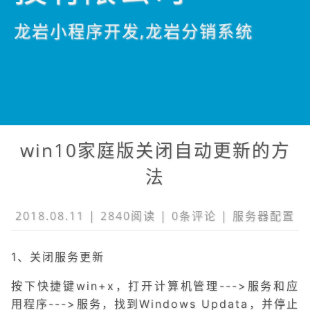
龙岩小程序开发,龙岩分销系统
win10家庭版关闭自动更新的方
法
2018.08.11 | 2840阅读 |
0条
评论 |
服务器配置
1、关闭服务更新
按下快捷键win+x，打开计算机管理--->服务和应
用程序--->服务，找到Windows Updata，并停止