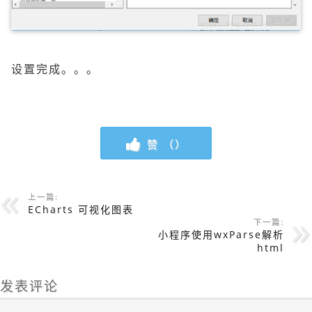
设置完成。。。
赞 （
）
上一篇:
ECharts 可视化图表
下一篇:
小程序使用wxParse解析
html
发表评论