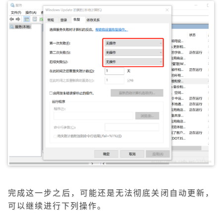
完成这一步之后，可能还是无法彻底关闭自动更新，
可以继续进行下列操作。