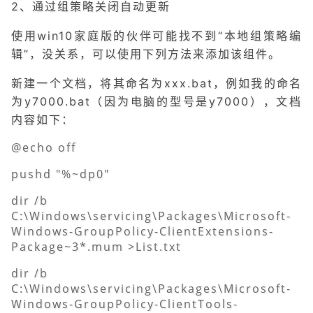
2、通过组策略关闭自动更新
使用win10家庭版的伙伴可能找不到“本地组策略编
辑”，没关系，可以使用下列方法来添加该组件。
新建一个文档，将其命名为xxx.bat，例如我的命名
为y7000.bat（因为电脑的型号是y7000），文档
内容如下：
@echo off
pushd "%~dp0"
dir /b
C:\Windows\servicing\Packages\Microsoft-
Windows-GroupPolicy-ClientExtensions-
Package~3*.mum >List.txt
dir /b
C:\Windows\servicing\Packages\Microsoft-
Windows-GroupPolicy-ClientTools-