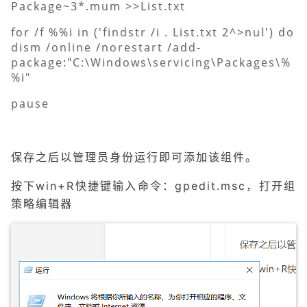
Package~3*.mum >>List.txt
for /f %%i in ('findstr /i . List.txt 2^>nul') do
dism /online /norestart /add-
package:"C:\Windows\servicing\Packages\%
%i"
pause
保存之后以管理员身份运行即可添加该组件。
按下win+R快捷键输入命令：gpedit.msc，打开组
策略编辑器