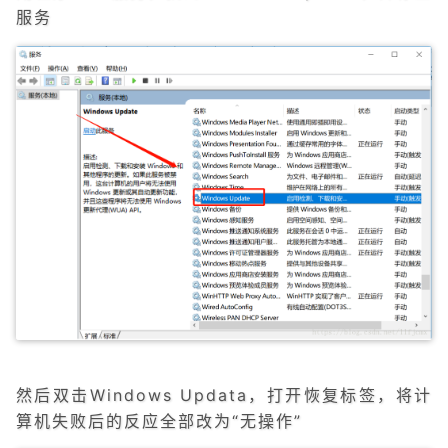
服务
然后双击Windows Updata，打开恢复标签，将计
算机失败后的反应全部改为“无操作”