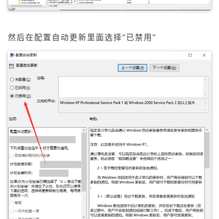
然后在配置自动更新里面选择“已禁用”